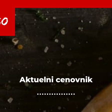
Aktuelni cenovnik