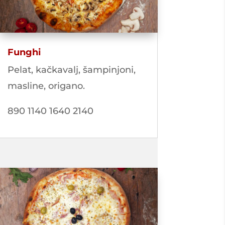
Funghi
Pelat, kačkavalj, šampinjoni,
masline, origano.
890 1140 1640 2140