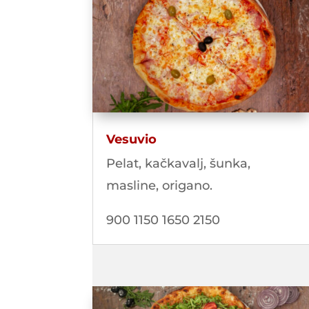
Vesuvio
Pelat, kačkavalj, šunka,
masline, origano.
900 1150 1650 2150