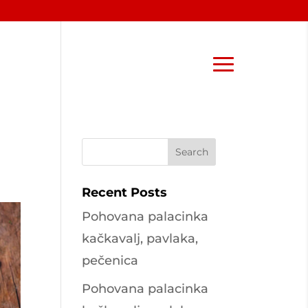
Recent Posts
Pohovana palacinka
kačkavalj, pavlaka,
pečenica
Pohovana palacinka