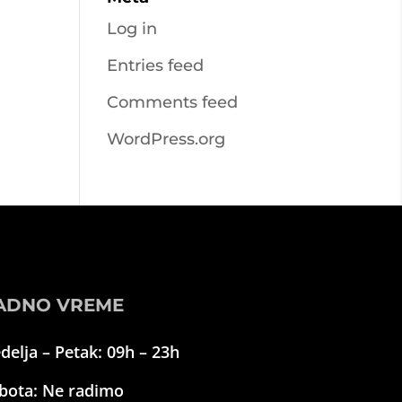
Log in
Entries feed
Comments feed
WordPress.org
ADNO VREME
delja – Petak: 09h – 23h
bota: Ne radimo