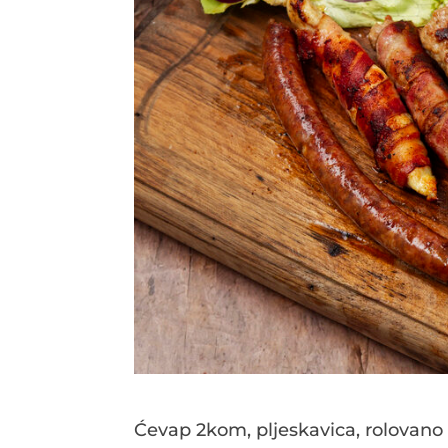
Ćevap 2kom, pljeskavica, rolovano 